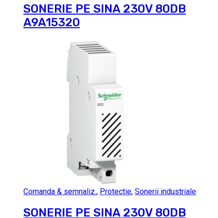
SONERIE PE SINA 230V 80DB
A9A15320
Comanda & semnaliz.
,
Protectie
,
Sonerii industriale
SONERIE PE SINA 230V 80DB