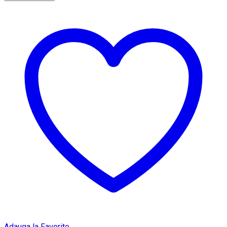
Adauga la Favorite