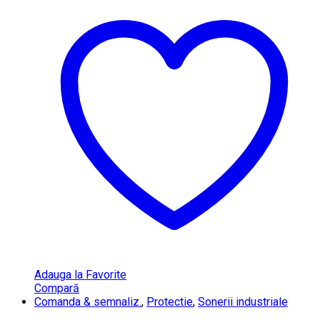
Adauga la Favorite
Compară
Comanda & semnaliz.
,
Protectie
,
Sonerii industriale