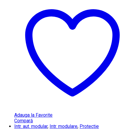
Adauga la Favorite
Compară
Intr. aut. modular
,
Intr. modulare
,
Protectie