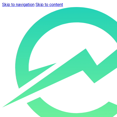
Skip to navigation
Skip to content