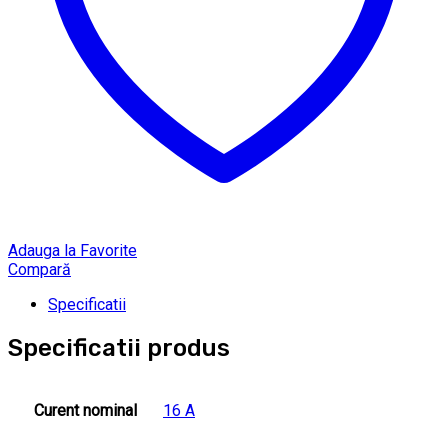
Adauga la Favorite
Compară
Specificatii
Specificatii produs
Curent nominal
16 A