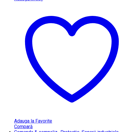
Adauga la Favorite
Compară