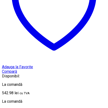
Adauga la Favorite
Compară
Disponibil:
La comandă
542.98
lei
cu TVA
La comandă