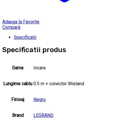
Adauga la Favorite
Compară
Specificatii
Specificatii produs
Gama
Incara
Lungime cablu
0.5 m + conector Wieland
Finisaj
Negru
Brand
LEGRAND