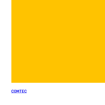
COMTEC