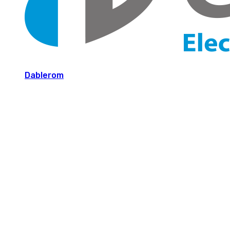
Dablerom