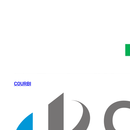
COURBI