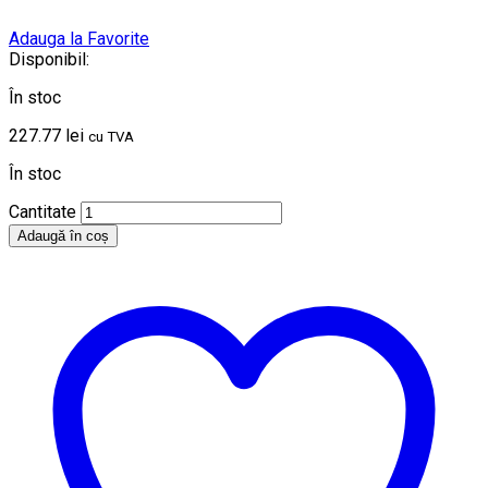
Adauga la Favorite
Disponibil:
În stoc
227.77
lei
cu TVA
În stoc
Cantitate
Adaugă în coș