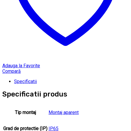
Adauga la Favorite
Compară
Specificatii
Specificatii produs
Tip montaj
Montaj aparent
Grad de protectie (IP)
IP65