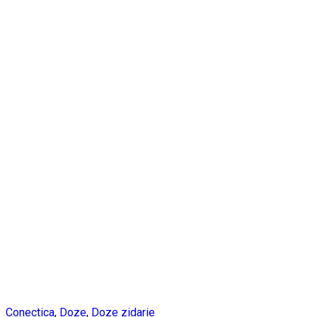
Conectica
,
Doze
,
Doze zidarie