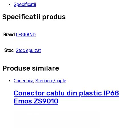
Specificatii
Specificatii produs
Brand
LEGRAND
Stoc
Stoc epuizat
Produse similare
Conectica
,
Stechere/cuple
Conector cablu din plastic IP68
Emos ZS9010