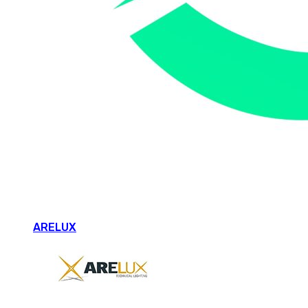
ARELUX