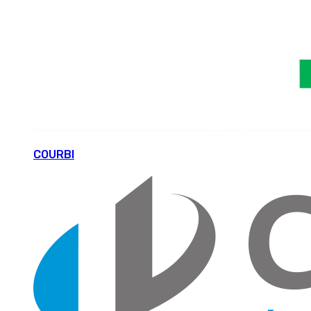
COURBI