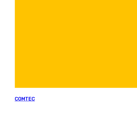
COMTEC