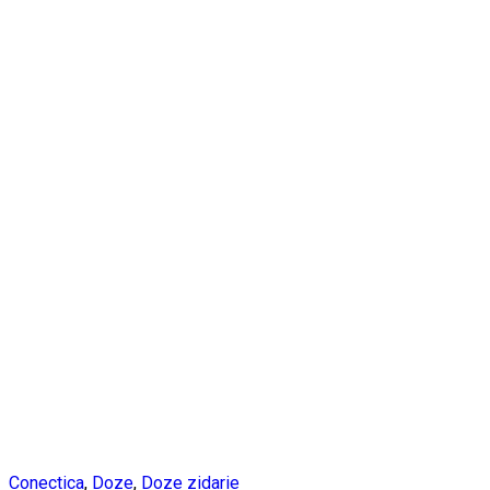
Conectica
,
Doze
,
Doze zidarie