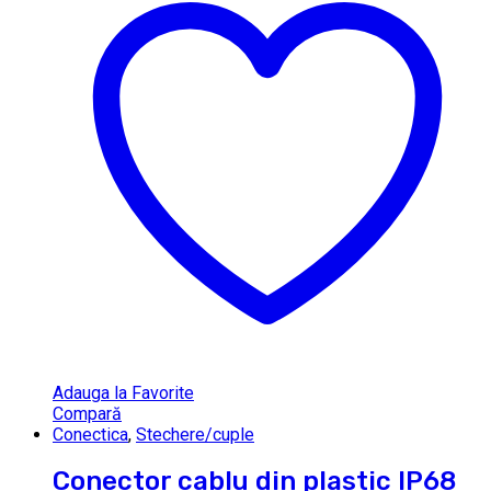
Adauga la Favorite
Compară
Conectica
,
Stechere/cuple
Conector cablu din plastic IP68