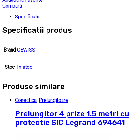
Compară
Specificatii
Specificatii produs
Brand
GEWISS
Stoc
In stoc
Produse similare
Conectica
,
Prelungitoare
Prelungitor 4 prize 1.5 metri cu
protectie SIC Legrand 694641