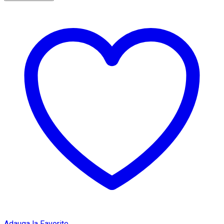
Adauga la Favorite