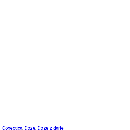
Conectica
,
Doze
,
Doze zidarie