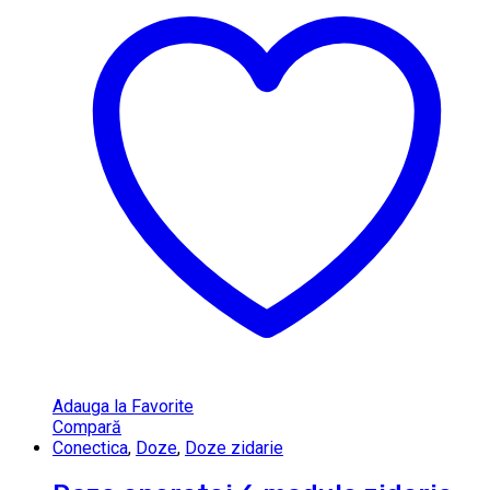
Adauga la Favorite
Compară
Conectica
,
Doze
,
Doze zidarie