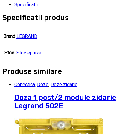
Specificatii
Specificatii produs
Brand
LEGRAND
Stoc
Stoc epuizat
Produse similare
Conectica
,
Doze
,
Doze zidarie
Doza 1 post/2 module zidarie
Legrand 502E