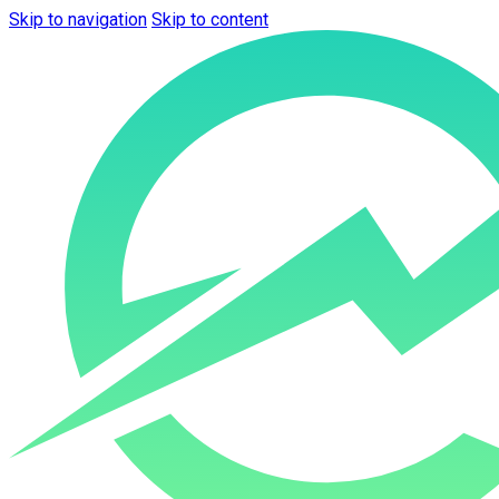
Skip to navigation
Skip to content