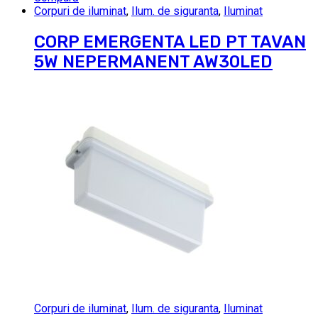
Corpuri de iluminat
,
Ilum. de siguranta
,
Iluminat
CORP EMERGENTA LED PT TAVAN
5W NEPERMANENT AW30LED
Corpuri de iluminat
,
Ilum. de siguranta
,
Iluminat