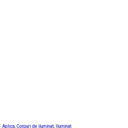
Aplica
,
Corpuri de iluminat
,
Iluminat