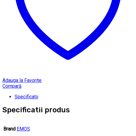
Adauga la Favorite
Compară
Specificatii
Specificatii produs
Brand
EMOS