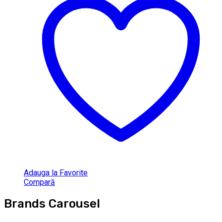
Adauga la Favorite
Compară
Brands Carousel