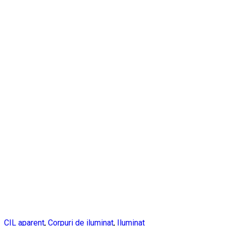
CIL aparent
,
Corpuri de iluminat
,
Iluminat