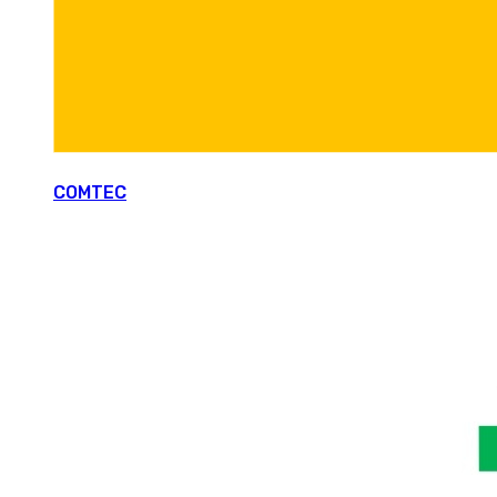
COMTEC