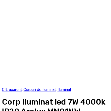
CIL aparent
,
Corpuri de iluminat
,
Iluminat
Corp iluminat led 7W 4000k