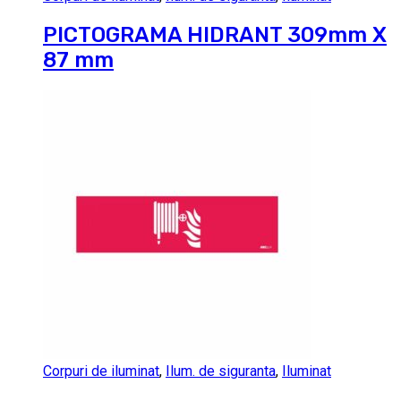
PICTOGRAMA HIDRANT 309mm X
87 mm
Corpuri de iluminat
,
Ilum. de siguranta
,
Iluminat