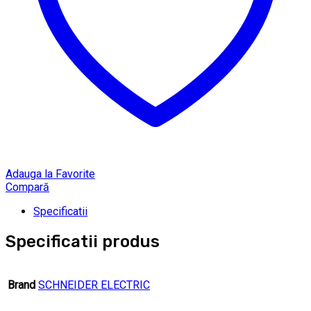
Adauga la Favorite
Compară
Specificatii
Specificatii produs
Brand
SCHNEIDER ELECTRIC