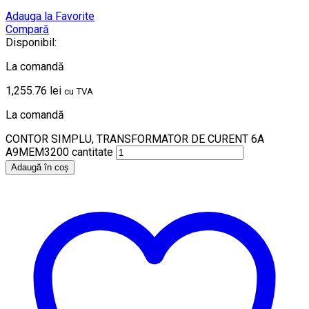
Adauga la Favorite
Compară
Disponibil:
La comandă
1,255.76
lei
cu TVA
La comandă
CONTOR SIMPLU, TRANSFORMATOR DE CURENT 6A
A9MEM3200 cantitate
Adaugă în coș