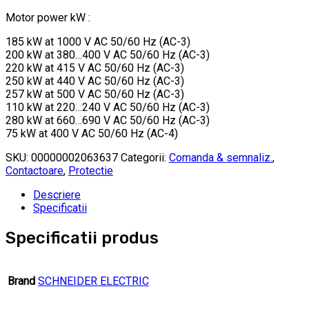
Motor power kW :
185 kW at 1000 V AC 50/60 Hz (AC-3)
200 kW at 380…400 V AC 50/60 Hz (AC-3)
220 kW at 415 V AC 50/60 Hz (AC-3)
250 kW at 440 V AC 50/60 Hz (AC-3)
257 kW at 500 V AC 50/60 Hz (AC-3)
110 kW at 220…240 V AC 50/60 Hz (AC-3)
280 kW at 660…690 V AC 50/60 Hz (AC-3)
75 kW at 400 V AC 50/60 Hz (AC-4)
SKU:
00000002063637
Categorii:
Comanda & semnaliz.
,
Contactoare
,
Protectie
Descriere
Specificatii
Specificatii produs
Brand
SCHNEIDER ELECTRIC