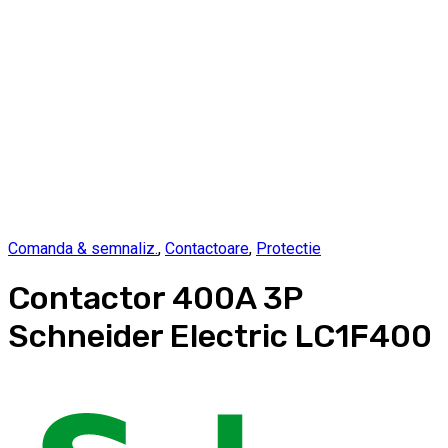
Comanda & semnaliz.
,
Contactoare
,
Protectie
Contactor 400A 3P
Schneider Electric LC1F400