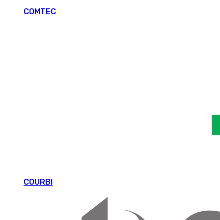
COMTEC
COURBI