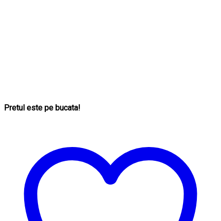
Pretul este pe bucata!