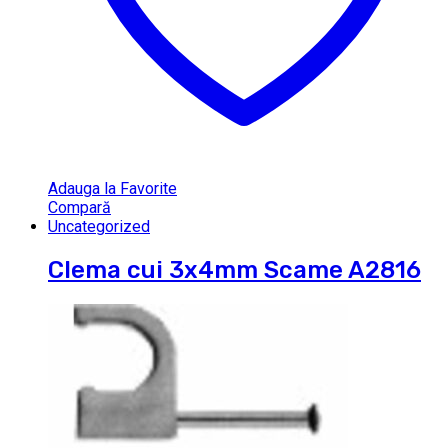
Adauga la Favorite
Compară
Uncategorized
Clema cui 3x4mm Scame A2816