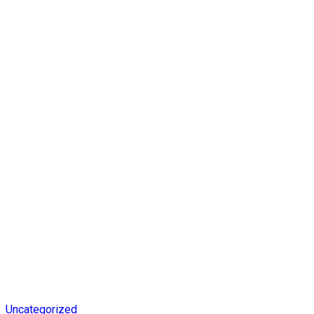
Uncategorized