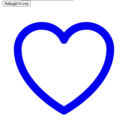
Adaugă în coș