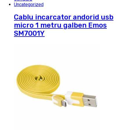
Uncategorized
Cablu incarcator andorid usb
micro 1 metru galben Emos
SM7001Y