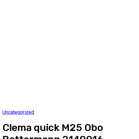
Uncategorized
Clema quick M25 Obo