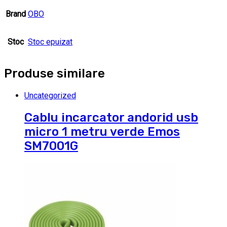
Brand
OBO
Stoc
Stoc epuizat
Produse similare
Uncategorized
Cablu incarcator andorid usb
micro 1 metru verde Emos
SM7001G