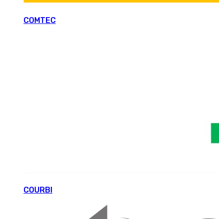
COMTEC
COURBI