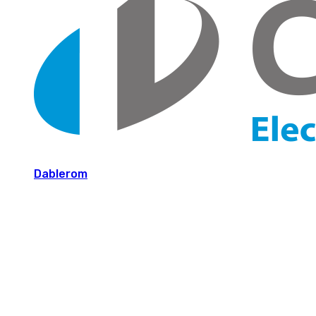
Dablerom