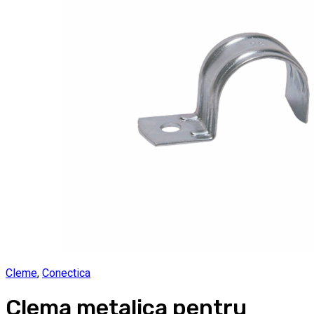
Cleme
,
Conectica
Clema metalica pentru