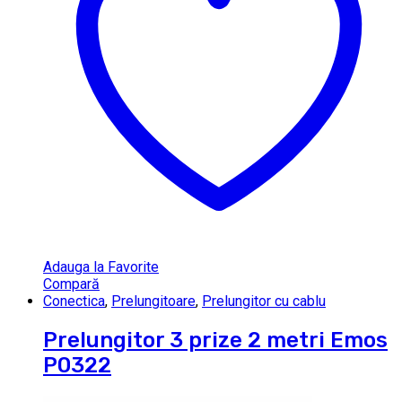
Adauga la Favorite
Compară
Conectica
,
Prelungitoare
,
Prelungitor cu cablu
Prelungitor 3 prize 2 metri Emos
P0322