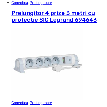
Conectica
,
Prelungitoare
Prelungitor 4 prize 3 metri cu
protectie SIC Legrand 694643
Conectica
,
Prelungitoare