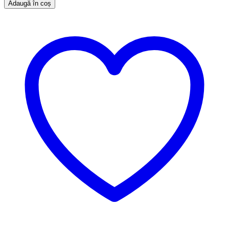
Adaugă în coș