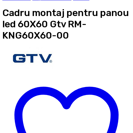
Cadru montaj pentru panou
led 60X60 Gtv RM-
KNG60X60-00