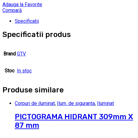
Adauga la Favorite
Compară
Specificatii
Specificatii produs
Brand
GTV
Stoc
In stoc
Produse similare
Corpuri de iluminat
,
Ilum. de siguranta
,
Iluminat
PICTOGRAMA HIDRANT 309mm X
87 mm