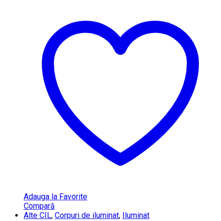
Adauga la Favorite
Compară
Alte CIL
,
Corpuri de iluminat
,
Iluminat