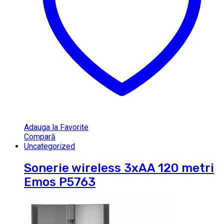
Adauga la Favorite
Compară
Uncategorized
Sonerie wireless 3xAA 120 metri
Emos P5763