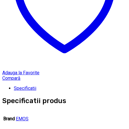
Adauga la Favorite
Compară
Specificatii
Specificatii produs
Brand
EMOS