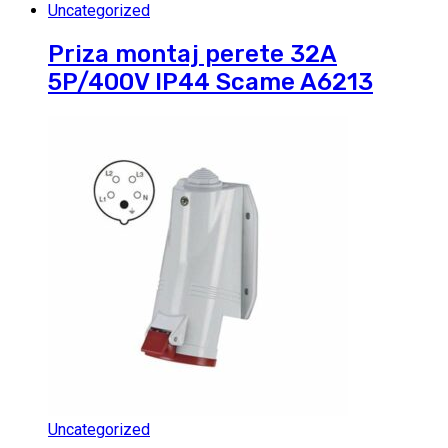
Uncategorized
Priza montaj perete 32A
5P/400V IP44 Scame A6213
Uncategorized