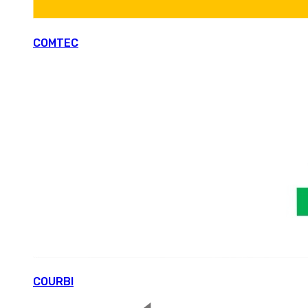
COMTEC
COURBI