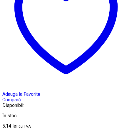
Adauga la Favorite
Compară
Disponibil:
În stoc
5.14
lei
cu TVA