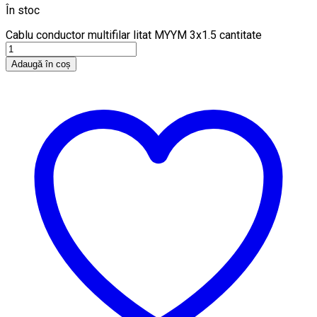
În stoc
Cablu conductor multifilar litat MYYM 3x1.5 cantitate
Adaugă în coș