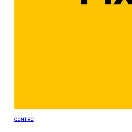
COMTEC