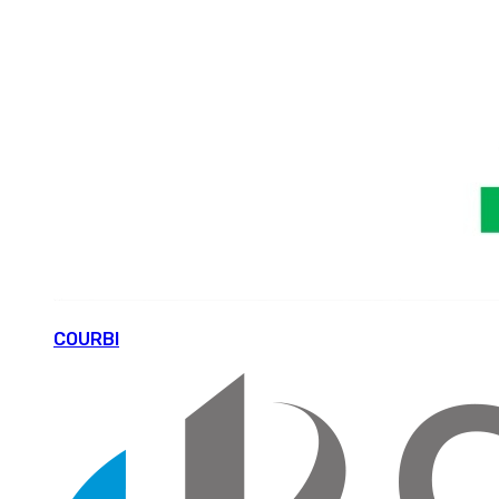
COURBI