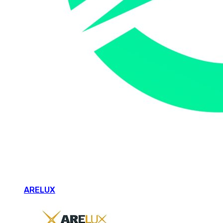
ARELUX