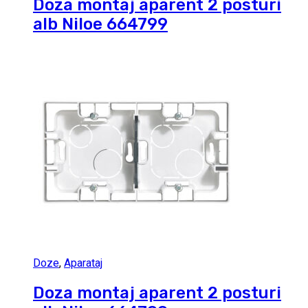
Doza montaj aparent 2 posturi
alb Niloe 664799
Doze
,
Aparataj
Doza montaj aparent 2 posturi