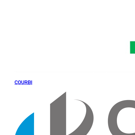
COURBI