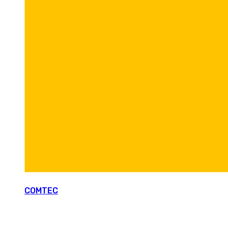
COMTEC