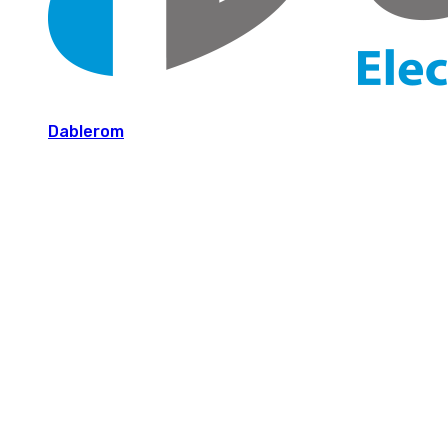
Dablerom