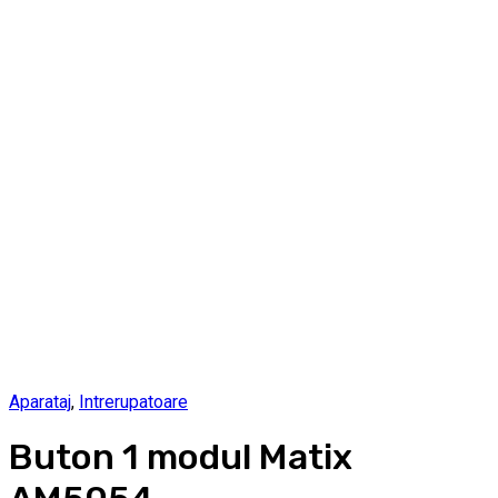
Aparataj
,
Intrerupatoare
Buton 1 modul Matix