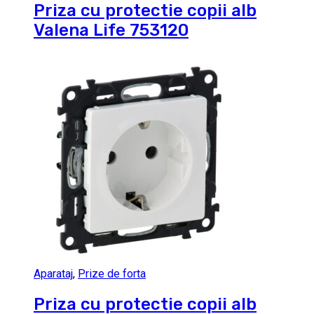
Priza cu protectie copii alb
Valena Life 753120
Aparataj
,
Prize de forta
Priza cu protectie copii alb