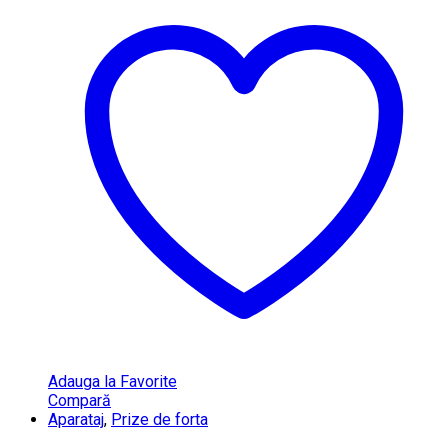
Adauga la Favorite
Compară
Aparataj
,
Prize de forta