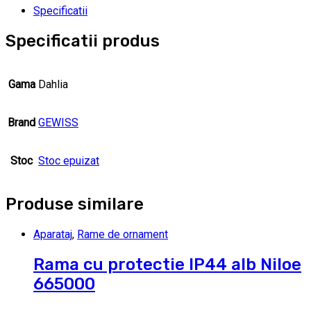
Specificatii
Specificatii produs
Gama
Dahlia
Brand
GEWISS
Stoc
Stoc epuizat
Produse similare
Aparataj
,
Rame de ornament
Rama cu protectie IP44 alb Niloe
665000