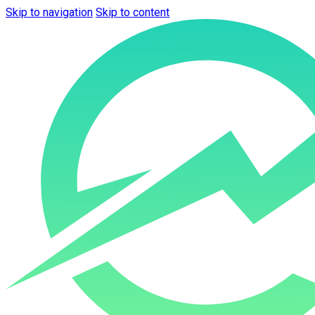
Skip to navigation
Skip to content