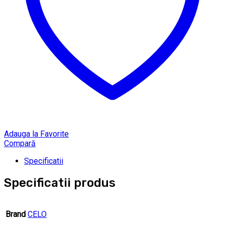
Adauga la Favorite
Compară
Specificatii
Specificatii produs
Brand
CELO