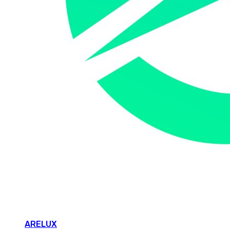
ARELUX