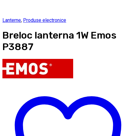
Lanterne
,
Produse electronice
Breloc lanterna 1W Emos
P3887