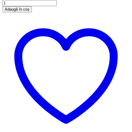
Adaugă în coș