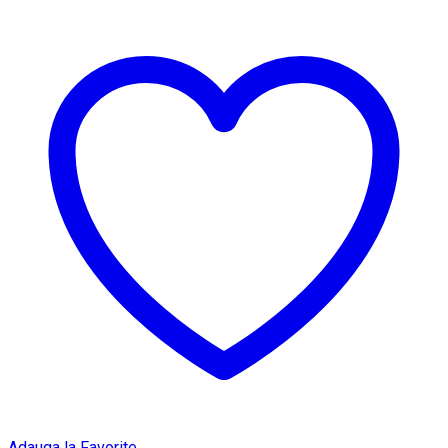
Adauga la Favorite