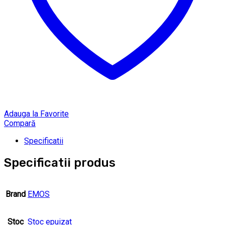
Adauga la Favorite
Compară
Specificatii
Specificatii produs
Brand
EMOS
Stoc
Stoc epuizat