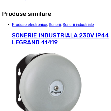
Produse similare
Produse electronice
,
Sonerii
,
Sonerii industriale
SONERIE INDUSTRIALA 230V IP44
LEGRAND 41419