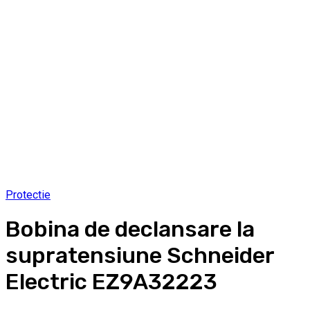
Protectie
Bobina de declansare la
supratensiune Schneider
Electric EZ9A32223