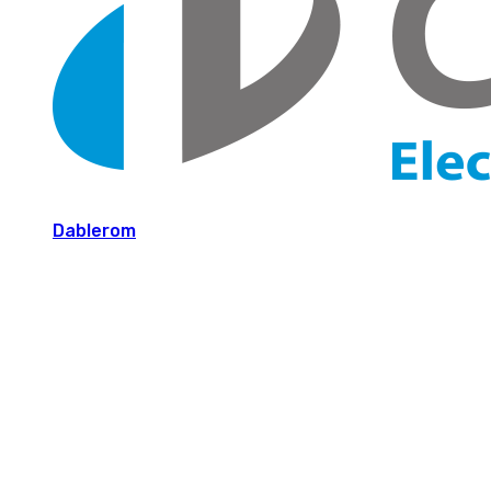
Dablerom