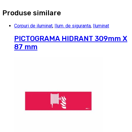
Produse similare
Corpuri de iluminat
,
Ilum. de siguranta
,
Iluminat
PICTOGRAMA HIDRANT 309mm X
87 mm