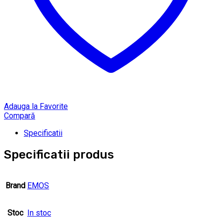
Adauga la Favorite
Compară
Specificatii
Specificatii produs
Brand
EMOS
Stoc
In stoc