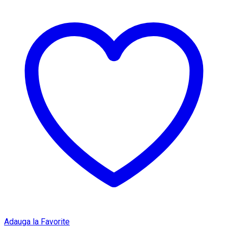
Adauga la Favorite