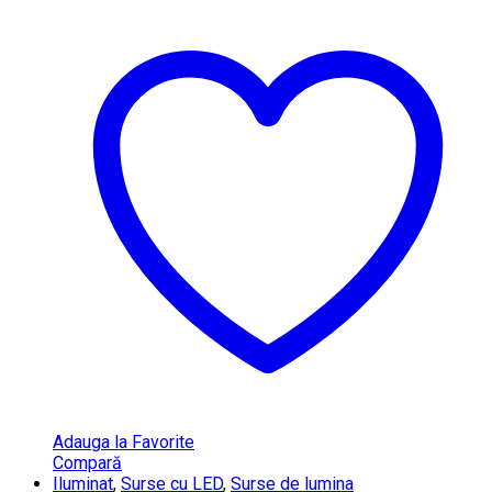
Adauga la Favorite
Compară
Iluminat
,
Surse cu LED
,
Surse de lumina