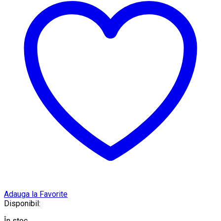
Adauga la Favorite
Disponibil:
În stoc