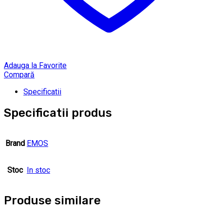
Adauga la Favorite
Compară
Specificatii
Specificatii produs
Brand
EMOS
Stoc
In stoc
Produse similare