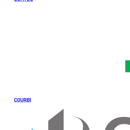
COURBI