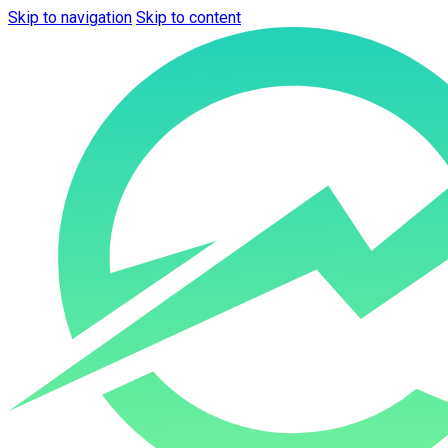
Skip to navigation
Skip to content