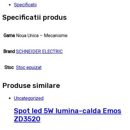
Specificatii
Specificatii produs
Gama
Noua Unica – Mecanisme
Brand
SCHNEIDER ELECTRIC
Stoc
Stoc epuizat
Produse similare
Uncategorized
Spot led 5W lumina-calda Emos
ZD3520