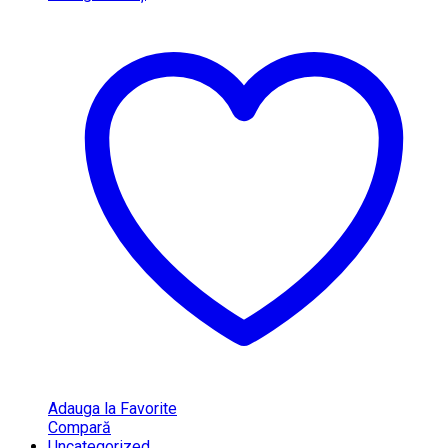
Adauga la Favorite
Compară
Uncategorized