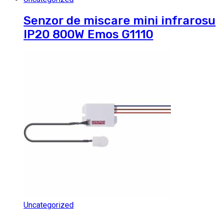
Senzor de miscare mini infrarosu
IP20 800W Emos G1110
Uncategorized