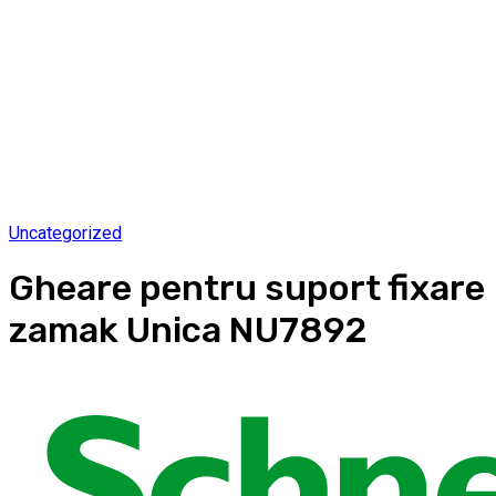
Uncategorized
Gheare pentru suport fixare
zamak Unica NU7892