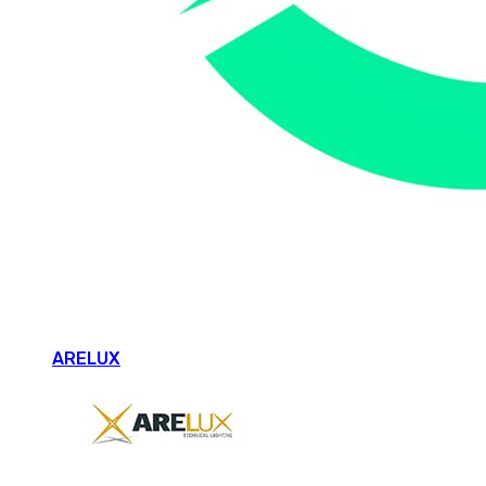
ARELUX