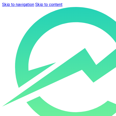
Skip to navigation
Skip to content