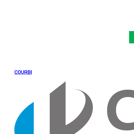
COURBI