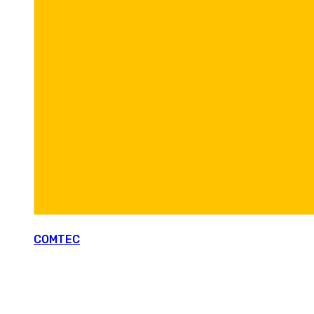
COMTEC