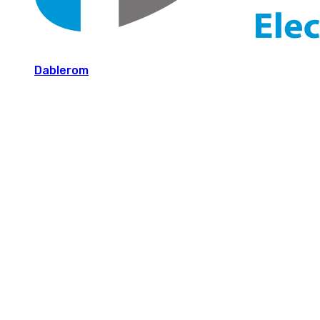
Dablerom