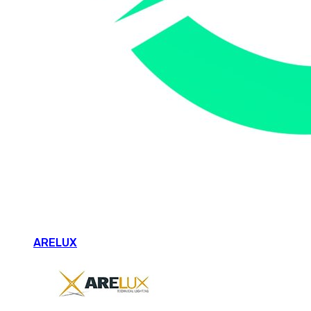
ARELUX