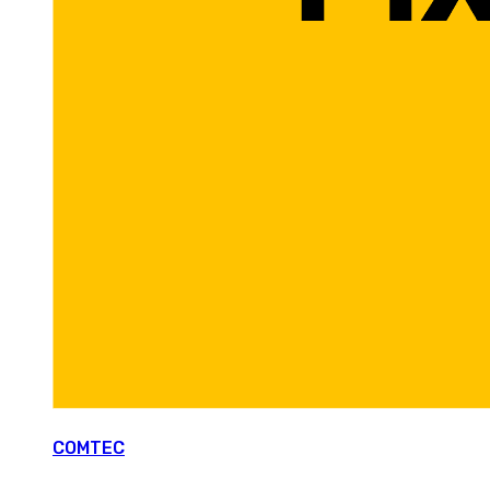
COMTEC