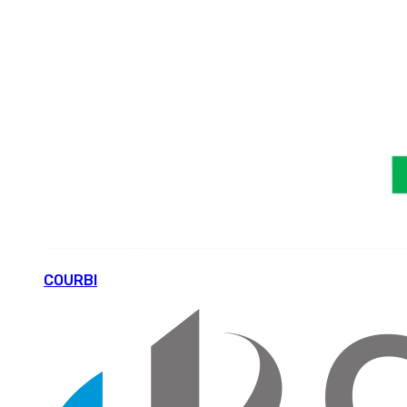
COURBI