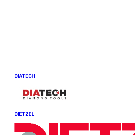
DIATECH
DIETZEL