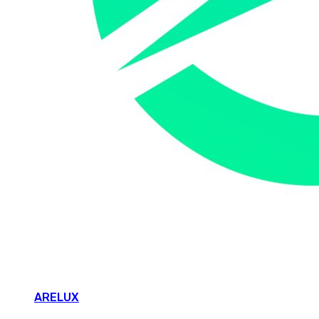
ARELUX