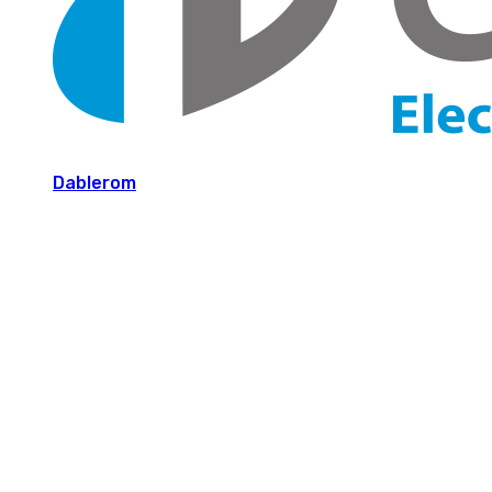
Dablerom