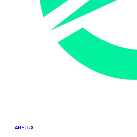
ARELUX