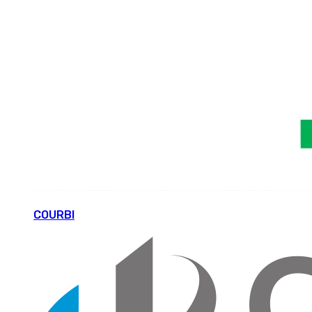
COURBI