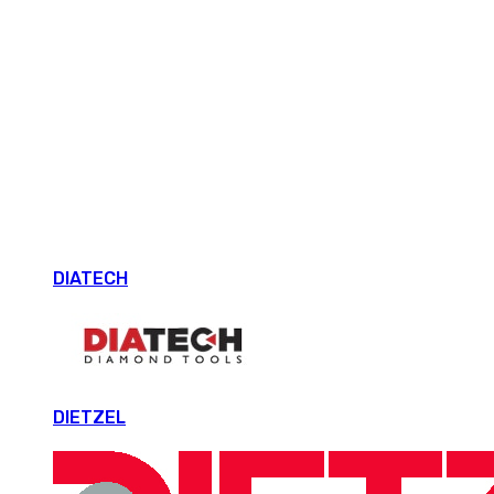
DIATECH
DIETZEL