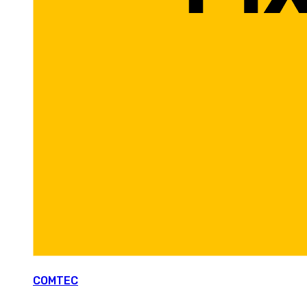
COMTEC