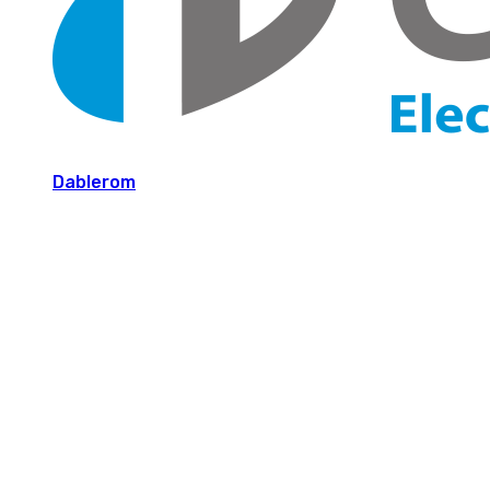
Dablerom