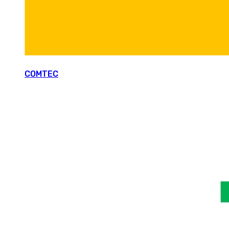
COMTEC