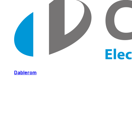
Dablerom