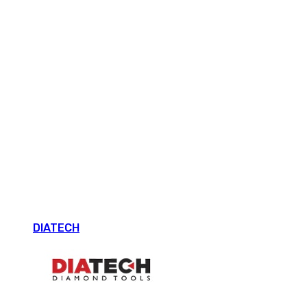
DIATECH