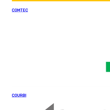
COMTEC
COURBI