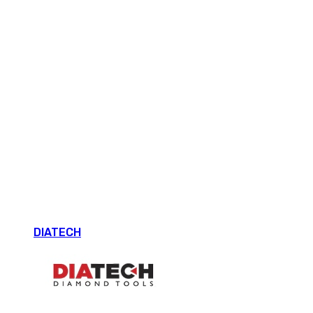
DIATECH