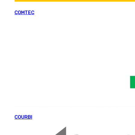
COMTEC
COURBI