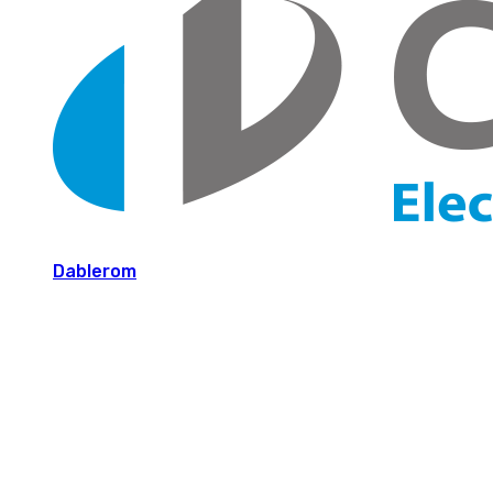
Dablerom