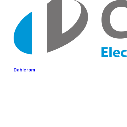
Dablerom