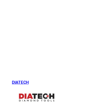
DIATECH