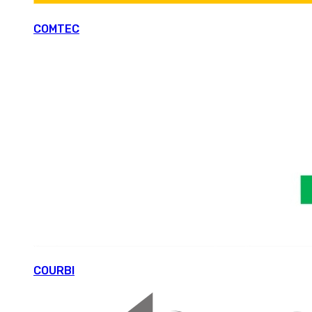
COMTEC
COURBI