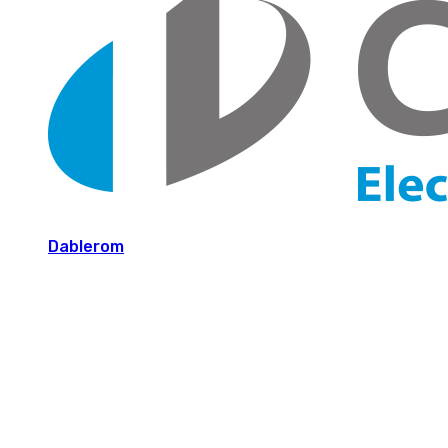
Dablerom