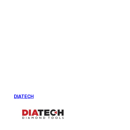
DIATECH