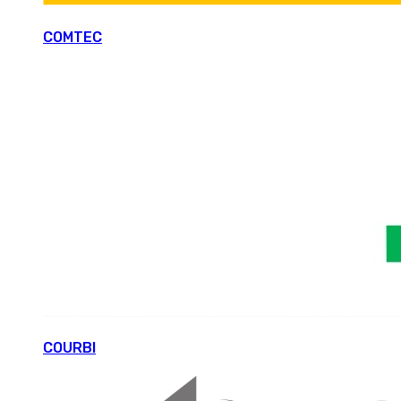
COMTEC
COURBI