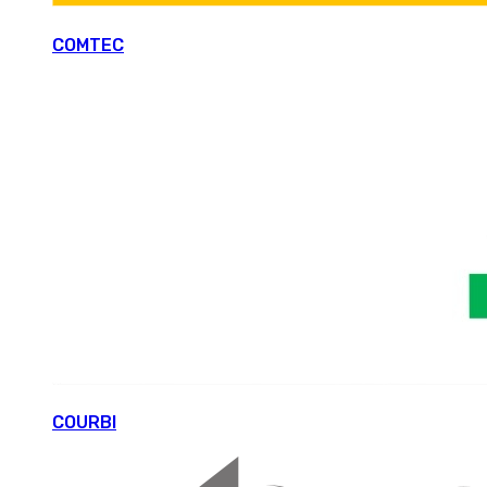
COMTEC
COURBI