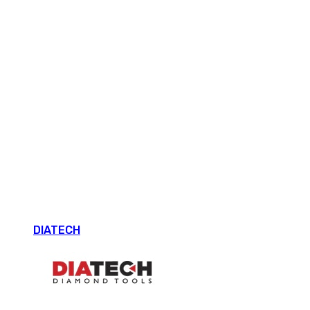
DIATECH