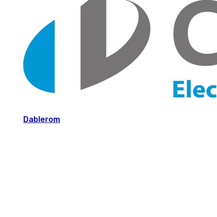
Dablerom