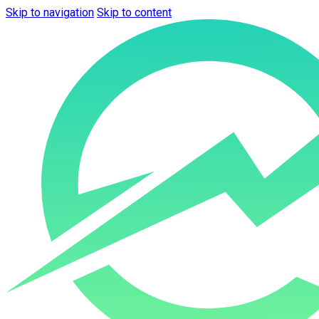
Skip to navigation
Skip to content